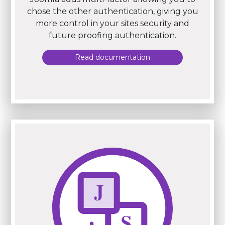
chose the other authentication, giving you
more control in your sites security and
future proofing authentication.
Read documentation