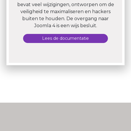
bevat veel wijzigingen, ontworpen om de
veiligheid te maximaliseren en hackers
buiten te houden. De overgang naar
Joomla 4 is een wijs besluit.
Lees de documentatie