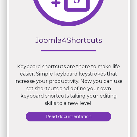
Joomla4Shortcuts
Keyboard shortcuts are there to make life
easier. Simple keyboard keystrokes that
increase your productivity. Now you can use
set shortcuts and define your own
keyboard shortcuts taking your editing
skills to a new level.
Read documentation