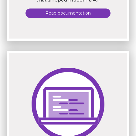
Read documentation