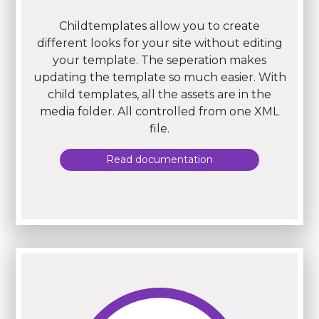
Childtemplates allow you to create
different looks for your site without editing
your template. The seperation makes
updating the template so much easier. With
child templates, all the assets are in the
media folder. All controlled from one XML
file.
Read documentation