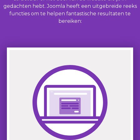
gedachten hebt. Joomla heeft een uitgebreide reeks
functies om te helpen fantastische resultaten te
bereiken: