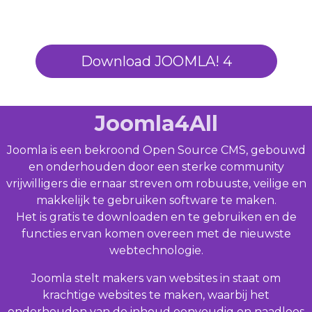
Download JOOMLA! 4
Joomla4All
Joomla is een bekroond Open Source CMS, gebouwd
en onderhouden door een sterke community
vrijwilligers die ernaar streven om robuuste, veilige en
makkelijk te gebruiken software te maken.
Het is gratis te downloaden en te gebruiken en de
functies ervan komen overeen met de nieuwste
webtechnologie.
Joomla stelt makers van websites in staat om
krachtige websites te maken, waarbij het
onderhouden van de inhoud eenvoudig en naadloos