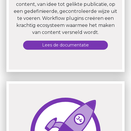
content, van idee tot gelikte publicatie, op
een gedefinieerde, gecontroleerde wijze uit
te voeren. Workflow plugins creëren een
krachtig ecosysteem waarmee het maken
van content versneld wordt.
Lees de documentatie