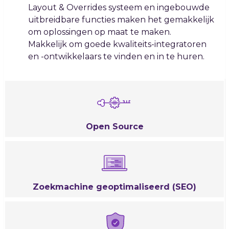
Layout & Overrides systeem en ingebouwde
uitbreidbare functies maken het gemakkelijk
om oplossingen op maat te maken.
Makkelijk om goede kwaliteits-integratoren
en -ontwikkelaars te vinden en in te huren.
Open
Source
Zoekmachine
geoptimaliseerd
(SEO)