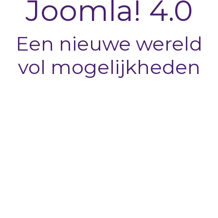
Joomla! 4.0
Een nieuwe wereld
vol mogelijkheden