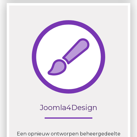
Joomla4Design
Een opnieuw ontworpen beheergedeelte