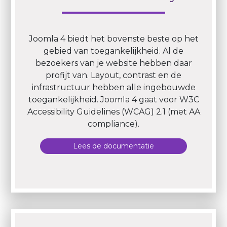
Joomla 4 biedt het bovenste beste op het
gebied van toegankelijkheid. Al de
bezoekers van je website hebben daar
profijt van. Layout, contrast en de
infrastructuur hebben alle ingebouwde
toegankelijkheid. Joomla 4 gaat voor W3C
Accessibility Guidelines (WCAG) 2.1 (met AA
compliance).
Lees de documentatie