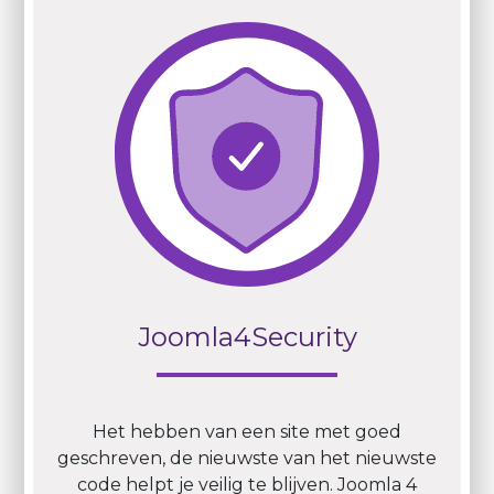
Joomla4Security
Het hebben van een site met goed
geschreven, de nieuwste van het nieuwste
code helpt je veilig te blijven. Joomla 4