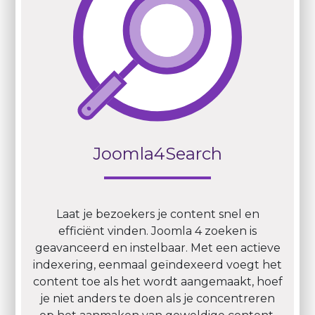
Joomla4Search
Laat je bezoekers je content snel en
efficiënt vinden. Joomla 4 zoeken is
geavanceerd en instelbaar. Met een actieve
indexering, eenmaal geïndexeerd voegt het
content toe als het wordt aangemaakt, hoef
je niet anders te doen als je concentreren