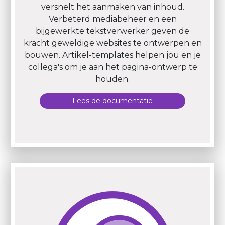
versnelt het aanmaken van inhoud.
Verbeterd mediabeheer en een
bijgewerkte tekstverwerker geven de
kracht geweldige websites te ontwerpen en
bouwen. Artikel-templates helpen jou en je
collega's om je aan het pagina-ontwerp te
houden.
Lees de documentatie