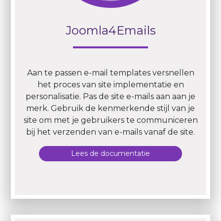
Joomla4Emails
Aan te passen e-mail templates versnellen
het proces van site implementatie en
personalisatie. Pas de site e-mails aan aan je
merk. Gebruik de kenmerkende stijl van je
site om met je gebruikers te communiceren
bij het verzenden van e-mails vanaf de site.
Lees de documentatie