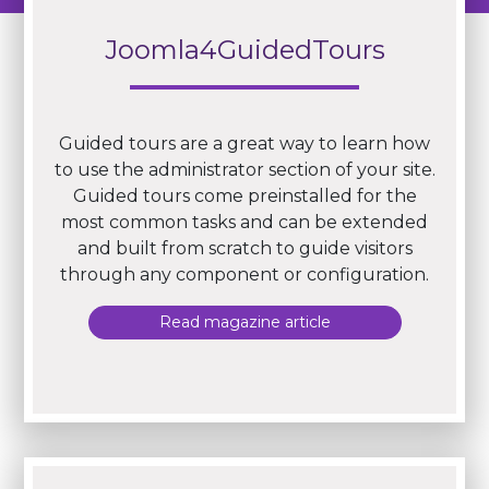
Joomla4GuidedTours
Guided tours are a great way to learn how
to use the administrator section of your site.
Guided tours come preinstalled for the
most common tasks and can be extended
and built from scratch to guide visitors
through any component or configuration.
Read magazine article