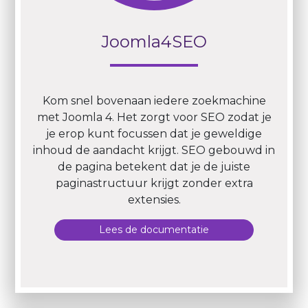
Joomla4SEO
Kom snel bovenaan iedere zoekmachine
met Joomla 4. Het zorgt voor SEO zodat je
je erop kunt focussen dat je geweldige
inhoud de aandacht krijgt. SEO gebouwd in
de pagina betekent dat je de juiste
paginastructuur krijgt zonder extra
extensies.
Lees de documentatie