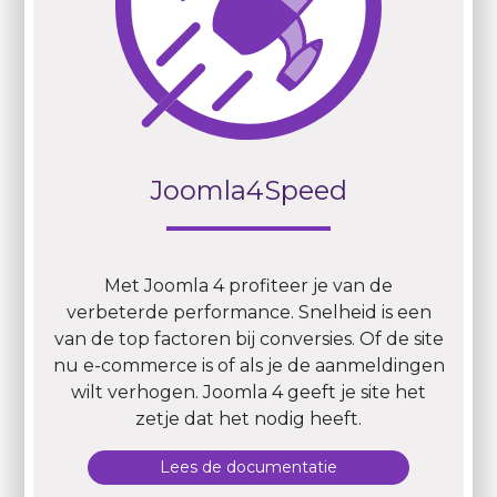
Joomla4Speed
Met Joomla 4 profiteer je van de
verbeterde performance. Snelheid is een
van de top factoren bij conversies. Of de site
nu e-commerce is of als je de aanmeldingen
wilt verhogen. Joomla 4 geeft je site het
zetje dat het nodig heeft.
Lees de documentatie