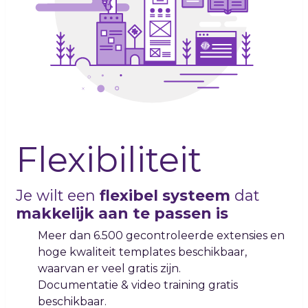
Flexibiliteit
Je wilt een
flexibel systeem
dat
makkelijk aan te passen is
Meer dan 6.500 gecontroleerde extensies en
hoge kwaliteit templates beschikbaar,
waarvan er veel gratis zijn.
Documentatie & video training gratis
beschikbaar.