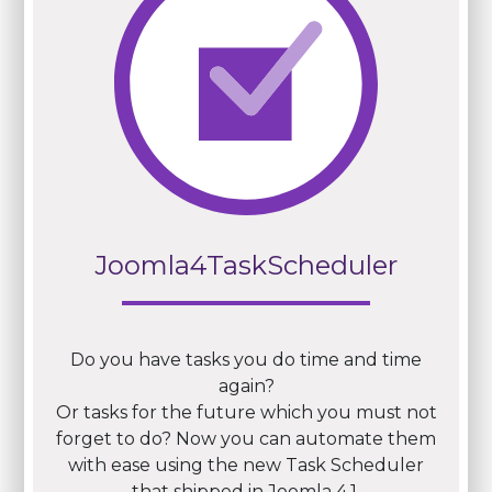
Joomla4TaskScheduler
Do you have tasks you do time and time
again?
Or tasks for the future which you must not
forget to do? Now you can automate them
with ease using the new Task Scheduler
that shipped in Joomla 4.1.