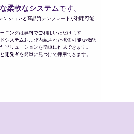
な柔軟なシステム
です。
クステンションと高品質テンプレートが利用可能
ーニングは無料でご利用いただけます。
ドシステムおよび内蔵された拡張可能な機能
たソリューションを簡単に作成できます。
と開発者を簡単に見つけて採用できます。