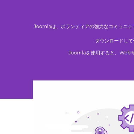
Joomlaは、ボランティアの強力なコミュ
ダウンロードして
Joomlaを使用すると、W