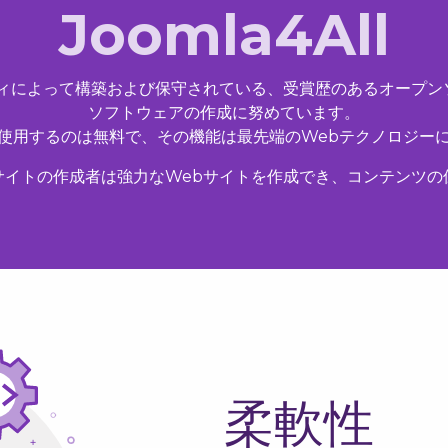
Joomla4All
ニティによって構築および保守されている、受賞歴のあるオープン
ソフトウェアの作成に努めています。
使用するのは無料で、その機能は最先端のWebテクノロジー
ebサイトの作成者は強力なWebサイトを作成でき、コンテンツ
柔軟性