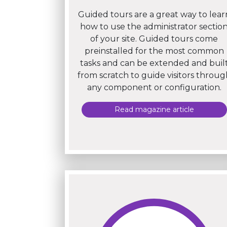
Guided tours are a great way to lear
how to use the administrator sectio
of your site. Guided tours come
preinstalled for the most common
tasks and can be extended and buil
from scratch to guide visitors throug
any component or configuration.
Read magazine article