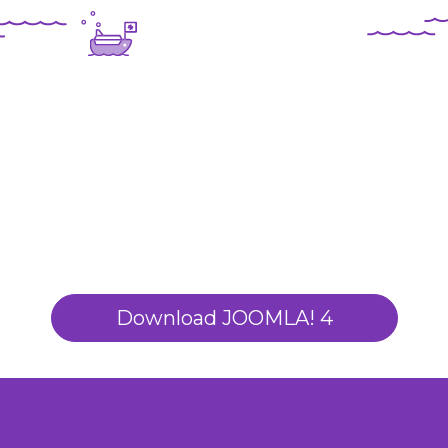
Download JOOMLA! 4