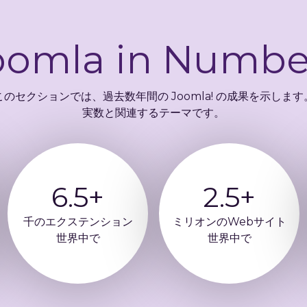
oomla in Numbe
このセクションでは、過去数年間の Joomla! の成果を示します
実数と関連するテーマです。
6.5+
2.5+
千のエクステンション
ミリオンのWebサイト
世界中で
世界中で