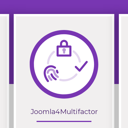
Joomla4Multifactor