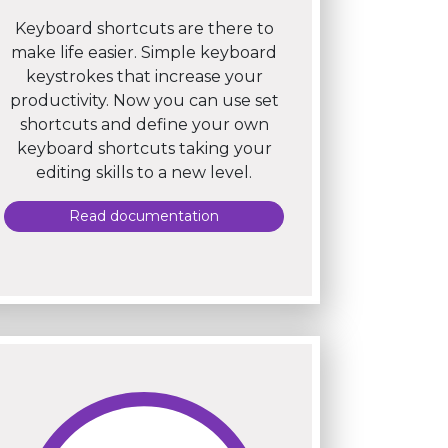
Keyboard shortcuts are there to
make life easier. Simple keyboard
keystrokes that increase your
productivity. Now you can use set
shortcuts and define your own
keyboard shortcuts taking your
editing skills to a new level.
Read documentation