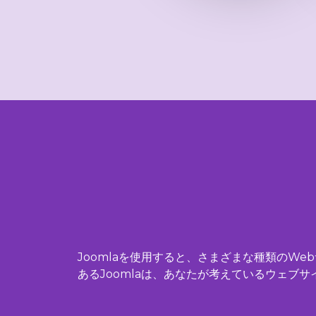
Joomlaを使用すると、さまざまな種類のW
あるJoomlaは、あなたが考えているウェブ