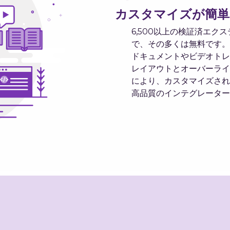
カスタマイズが簡単
6,500以上の検証済エ
で、その多くは無料です。
ドキュメントやビデオトレ
レイアウトとオーバーライ
により、カスタマイズされ
高品質のインテグレーター