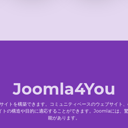
Joomla4You
ebサイトを構築できます。コミュニティベースのウェブサイト
サイトの構造や目的に適応することができます。Joomlaには
能があります。