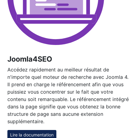
Joomla4SEO
Accédez rapidement au meilleur résultat de
n'importe quel moteur de recherche avec Joomla 4.
Il prend en charge le référencement afin que vous
puissiez vous concentrer sur le fait que votre
contenu soit remarquable. Le référencement intégré
dans la page signifie que vous obtenez la bonne
structure de page sans aucune extension
supplémentaire.
Lire la documentation