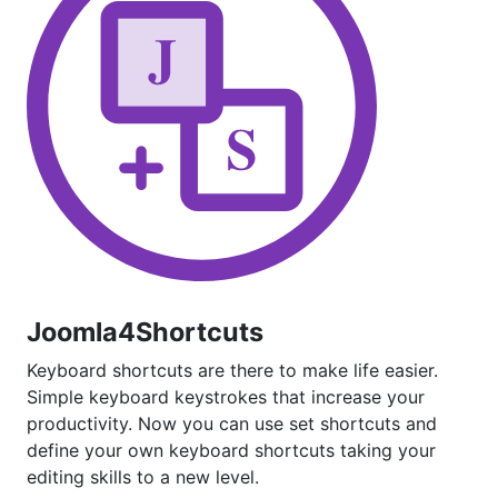
Joomla4Shortcuts
Keyboard shortcuts are there to make life easier.
Simple keyboard keystrokes that increase your
productivity. Now you can use set shortcuts and
define your own keyboard shortcuts taking your
editing skills to a new level.