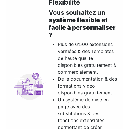
Flexibilité
Vous souhaitez un
système flexible
et
facile à personnaliser
?
Plus de 6'500 extensions
vérifiées & des Templates
de haute qualité
disponibles gratuitement &
commercialement.
De la documentation & des
formations vidéo
disponibles gratuitement.
Un système de mise en
page avec des
substitutions & des
fonctions extensibles
permettant de créer