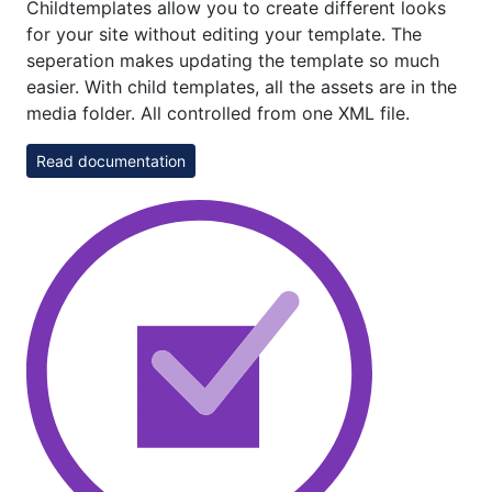
Childtemplates allow you to create different looks
for your site without editing your template. The
seperation makes updating the template so much
easier. With child templates, all the assets are in the
media folder. All controlled from one XML file.
Read documentation