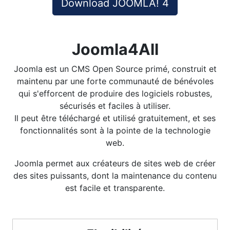
Download JOOMLA! 4
Joomla4All
Joomla est un CMS Open Source primé, construit et
maintenu par une forte communauté de bénévoles
qui s'efforcent de produire des logiciels robustes,
sécurisés et faciles à utiliser.
Il peut être téléchargé et utilisé gratuitement, et ses
fonctionnalités sont à la pointe de la technologie
web.
Joomla permet aux créateurs de sites web de créer
des sites puissants, dont la maintenance du contenu
est facile et transparente.