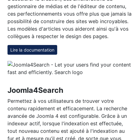
gestionnaire de médias et de l'éditeur de contenu,
ces perfectionnements vous offre plus que jamais la
possibilité de construire des sites web incroyables.
Les modèles d'articles vous aideront ainsi qu'à vos
collègues à respecter le design des pages.
Lire la documentation
Joomla4Search
Permettez à vos utilisateurs de trouver votre
contenu rapidement et efficacement. La recherche
avancée de Joomla 4 est configurable. Grâce à un
indexeur actif, lorsque l'indexation est effectuée,
tout nouveau contenu est ajouté à l'indexation au
fur et à mesure qu'il est créé, de sorte que vous