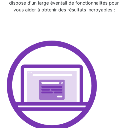
dispose d'un large éventail de fonctionnalités pour
vous aider à obtenir des résultats incroyables :