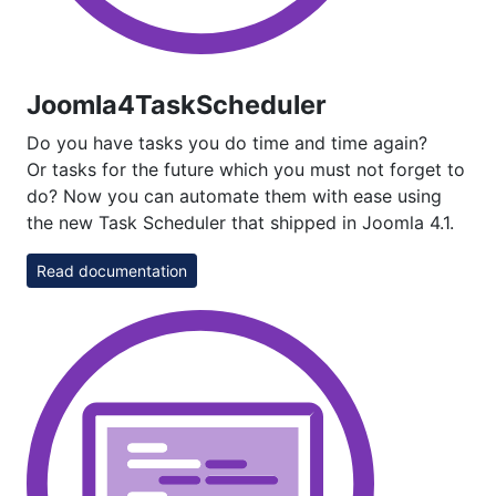
Joomla4TaskScheduler
Do you have tasks you do time and time again?
Or tasks for the future which you must not forget to
do? Now you can automate them with ease using
the new Task Scheduler that shipped in Joomla 4.1.
Read documentation