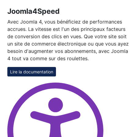
Joomla4Speed
Avec Joomla 4, vous bénéficiez de performances
accrues. La vitesse est l'un des principaux facteurs
de conversion des clics en vues. Que votre site soit
un site de commerce électronique ou que vous ayez
besoin d'augmenter vos abonnements, avec Joomla
4 tout va comme sur des roulettes.
Lire la documentation