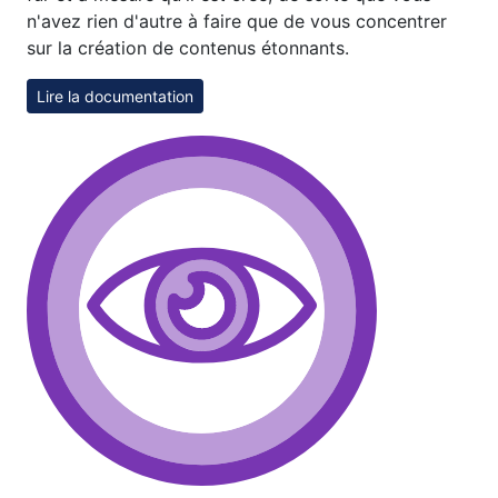
n'avez rien d'autre à faire que de vous concentrer
sur la création de contenus étonnants.
Lire la documentation