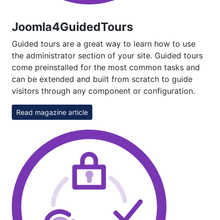
Joomla4GuidedTours
Guided tours are a great way to learn how to use
the administrator section of your site. Guided tours
come preinstalled for the most common tasks and
can be extended and built from scratch to guide
visitors through any component or configuration.
Read magazine article