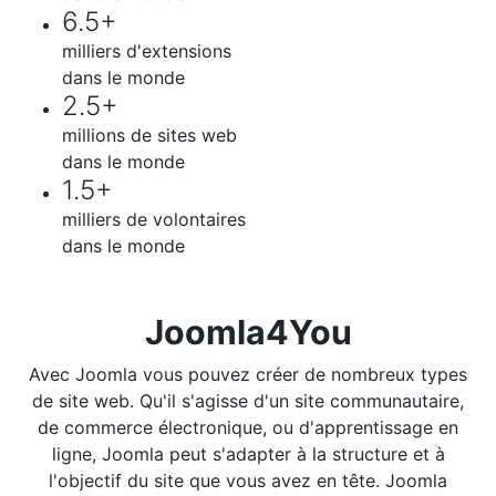
6.5+
milliers d'extensions
dans le monde
2.5+
millions de sites web
dans le monde
1.5+
milliers de volontaires
dans le monde
Joomla4You
Avec Joomla vous pouvez créer de nombreux types
de site web. Qu'il s'agisse d'un site communautaire,
de commerce électronique, ou d'apprentissage en
ligne, Joomla peut s'adapter à la structure et à
l'objectif du site que vous avez en tête. Joomla