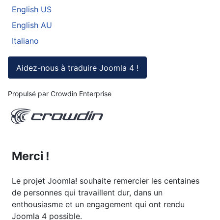
English US
English AU
Italiano
Aidez-nous à traduire Joomla 4 !
Propulsé par Crowdin Enterprise
Merci !
Le projet Joomla! souhaite remercier les centaines
de personnes qui travaillent dur, dans un
enthousiasme et un engagement qui ont rendu
Joomla 4 possible.