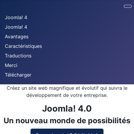
Joomla! 4
Joomla! 4
Avantages
Caractéristiques
Traductions
Merci
Télécharger
Créez un site web magnifique et évolutif qui suivra le
développement de votre entreprise.
Joomla! 4.0
Un nouveau monde de possibilités