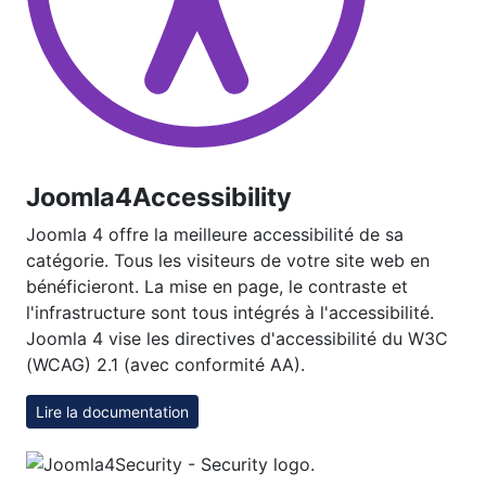
Joomla4Accessibility
Joomla 4 offre la meilleure accessibilité de sa
catégorie. Tous les visiteurs de votre site web en
bénéficieront. La mise en page, le contraste et
l'infrastructure sont tous intégrés à l'accessibilité.
Joomla 4 vise les directives d'accessibilité du W3C
(WCAG) 2.1 (avec conformité AA).
Lire la documentation