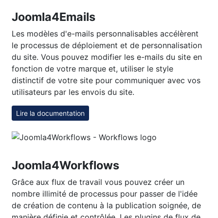
Joomla4Emails
Les modèles d'e-mails personnalisables accélèrent
le processus de déploiement et de personnalisation
du site. Vous pouvez modifier les e-mails du site en
fonction de votre marque et, utiliser le style
distinctif de votre site pour communiquer avec vos
utilisateurs par les envois du site.
Lire la documentation
Joomla4Workflows
Grâce aux flux de travail vous pouvez créer un
nombre illimité de processus pour passer de l'idée
de création de contenu à la publication soignée, de
manière définie et contrôlée. Les plugins de flux de