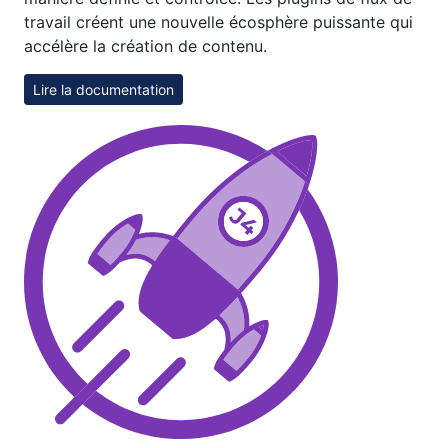
travail créent une nouvelle écosphère puissante qui
accélère la création de contenu.
Lire la documentation