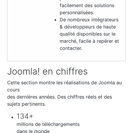
facilement des solutions
personnalisées.
De nombreux intégrateurs
& développeurs de haute
qualité disponibles sur le
marché, facile à repérer et
contacter.
Joomla! en chiffres
Cette section montre les réalisations de Joomla au
cours
des dernières années. Des chiffres réels et des
sujets pertinents.
134+
millions de téléchargements
dans le monde