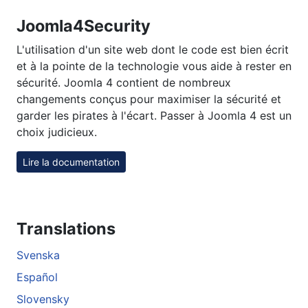
Joomla4Security
L'utilisation d'un site web dont le code est bien écrit
et à la pointe de la technologie vous aide à rester en
sécurité. Joomla 4 contient de nombreux
changements conçus pour maximiser la sécurité et
garder les pirates à l'écart. Passer à Joomla 4 est un
choix judicieux.
Lire la documentation
Translations
Svenska
Español
Slovensky